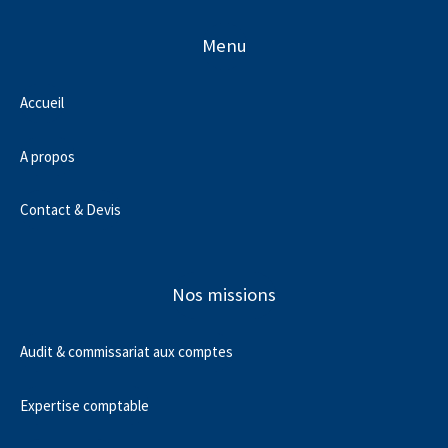
Menu
Accueil
A propos
Contact & Devis
Nos missions
Audit & commissariat aux comptes
Expertise comptable