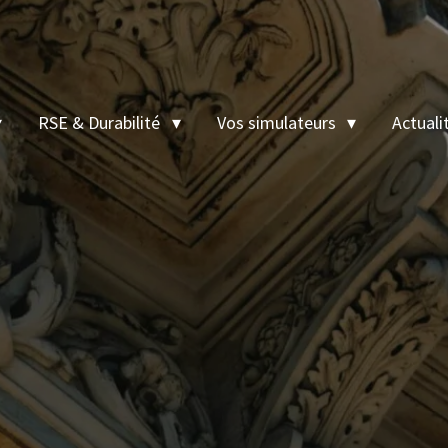
RSE & Durabilité
Vos simulateurs
Actuali