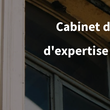
Cabinet 
d'expertise