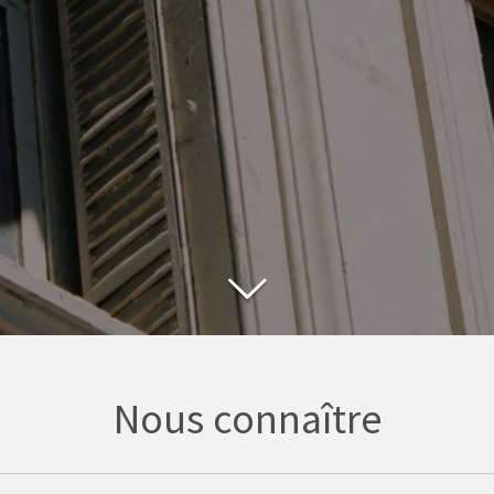
Nous connaître