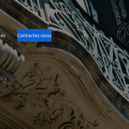
tés
Contactez-nous