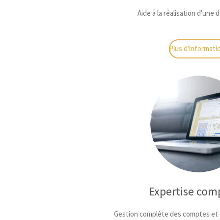
Aide à la réalisation d'un
Plus d'informati
Expertise com
Gestion complète des comptes et d