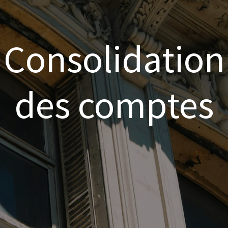
Consolidation
des comptes