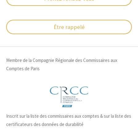
Être rappelé
Membre de la Compagnie Régionale des Commissaires aux
Comptes de Paris
Inscrit sur la liste des commissaires aux comptes & sur la liste des
certificateurs des données de durabilité