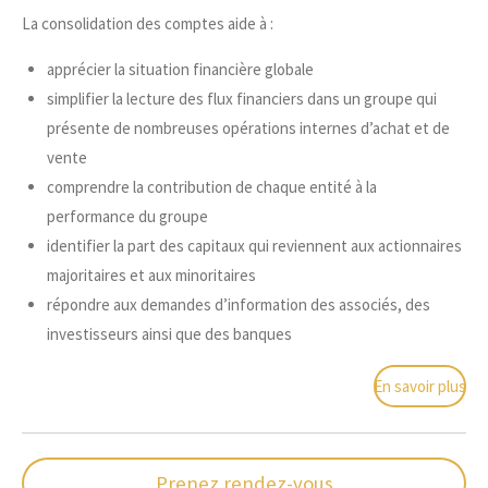
La consolidation des comptes aide à :
apprécier la situation financière globale
simplifier la lecture des flux financiers dans un groupe qui
présente de nombreuses opérations internes d’achat et de
vente
comprendre la contribution de chaque entité à la
performance du groupe
identifier la part des capitaux qui reviennent aux actionnaires
majoritaires et aux minoritaires
répondre aux demandes d’information des associés, des
investisseurs ainsi que des banques
En savoir plus
Prenez rendez-vous