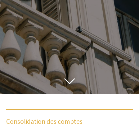
Consolidation des comptes