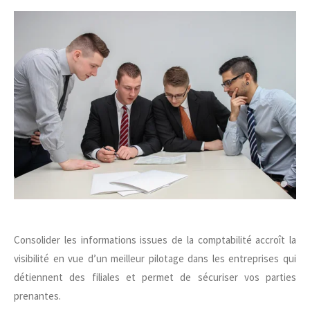
Consolider les informations issues de la comptabilité accroît la
visibilité en vue d’un meilleur pilotage dans les entreprises qui
détiennent des filiales et permet de sécuriser vos parties
prenantes.