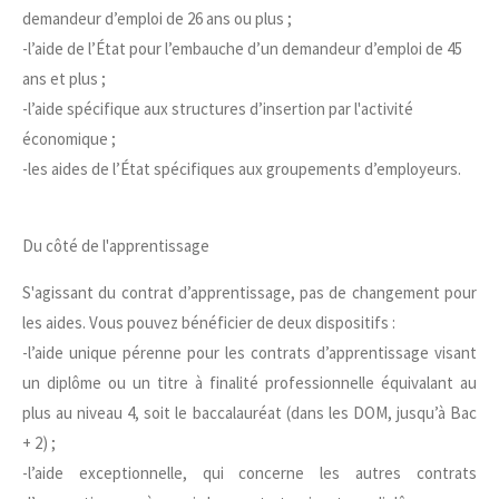
demandeur d’emploi de 26 ans ou plus ;
-l’aide de l’État pour l’embauche d’un demandeur d’emploi de 45
ans et plus ;
-l’aide spécifique aux structures d’insertion par l'activité
économique ;
-les aides de l’État spécifiques aux groupements d’employeurs.
Du côté de l'apprentissage
S'agissant du contrat d’apprentissage, pas de changement pour
les aides. Vous pouvez bénéficier de deux dispositifs :
-l’aide unique pérenne pour les contrats d’apprentissage visant
un diplôme ou un titre à finalité professionnelle équivalant au
plus au niveau 4, soit le baccalauréat (dans les DOM, jusqu’à Bac
+ 2) ;
-l’aide exceptionnelle, qui concerne les autres contrats