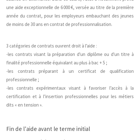
une aide exceptionnelle de 6 000 €, versée au titre de la première
année du contrat, pour les employeurs embauchant des jeunes
de moins de 30 ans en contrat de professionnalisation.
3 catégories de contrats ouvrent droit à l’aide :
-les contrats visant la préparation d'un diplôme ou d'un titre à
finalité professionnelle équivalant au plus à bac + 5 ;
-les contrats préparant à un certificat de qualification
professionnelle ;
-les contrats expérimentaux visant à favoriser l’accès à la
certification et à l’insertion professionnelles pour les métiers
dits « en tension ».
Fin de l'aide avant le terme initial