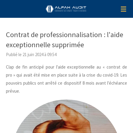
Passer
au
contenu
principal
Contrat de professionnalisation : l'aide
exceptionnelle supprimée
Publié le 21 juin 2024 à 09:54
Clap de fin anticipé pour l'aide exceptionnelle au « contrat de
pro » qui avait été mise en place suite à la crise du covid-19. Les
pouvoirs publics ont arrêté ce dispositif 8 mois avant l'échéance
prévue.