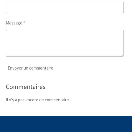
Message *
Envoyer un commentaire
Commentaires
Il n'y a pas encore de commentaire.