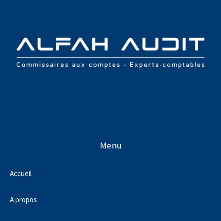
Menu
Accueil
A propos