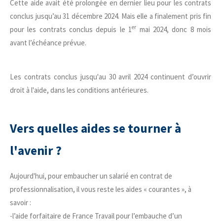
Cette aide avait été prolongée en dernier lieu pour les contrats
conclus jusqu’au 31 décembre 2024. Mais elle a finalement pris fin
er
pour les contrats conclus depuis le 1
mai 2024, donc 8 mois
avant l’échéance prévue.
Les contrats conclus jusqu'au 30 avril 2024 continuent d’ouvrir
droit à l'aide, dans les conditions antérieures.
Vers quelles aides se tourner à
l'avenir ?
Aujourd'hui, pour embaucher un salarié en contrat de
professionnalisation, il vous reste les aides « courantes », à
savoir :
-l’aide forfaitaire de France Travail pour l’embauche d’un