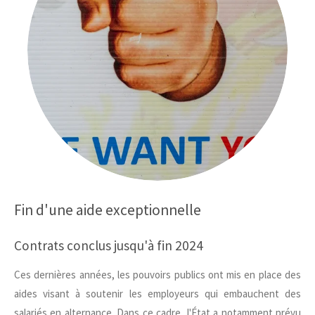
Fin d'une aide exceptionnelle
Contrats conclus jusqu'à fin 2024
Ces dernières années, les pouvoirs publics ont mis en place des
aides visant à soutenir les employeurs qui embauchent des
salariés en alternance. Dans ce cadre, l'État a notamment prévu