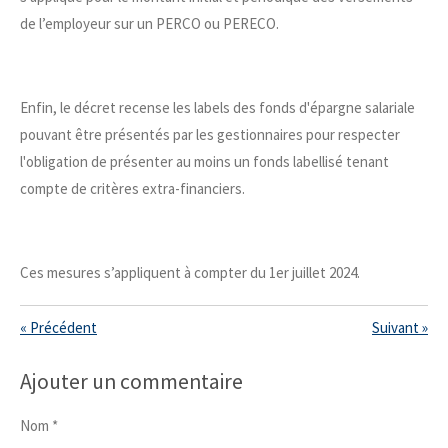
de l’employeur sur un PERCO ou PERECO.
Enfin, le décret recense les labels des fonds d'épargne salariale
pouvant être présentés par les gestionnaires pour respecter
l'obligation de présenter au moins un fonds labellisé tenant
compte de critères extra-financiers.
Ces mesures s’appliquent à compter du 1er juillet 2024.
«
Précédent
Suivant
»
Ajouter un commentaire
Nom *