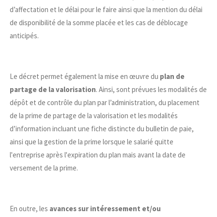
d’affectation et le délai pour le faire ainsi que la mention du délai
de disponibilité de la somme placée et les cas de déblocage
anticipés.
Le décret permet également la mise en œuvre du
plan de
partage de la valorisation
. Ainsi, sont prévues les modalités de
dépôt et de contrôle du plan par l’administration, du placement
de la prime de partage de la valorisation et les modalités
d’information incluant une fiche distincte du bulletin de paie,
ainsi que la gestion de la prime lorsque le salarié quitte
l'entreprise après l'expiration du plan mais avant la date de
versement de la prime.
En outre, les
avances sur intéressement et/ou