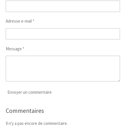
Adresse e-mail *
Message *
Envoyer un commentaire
Commentaires
Il n'y a pas encore de commentaire.