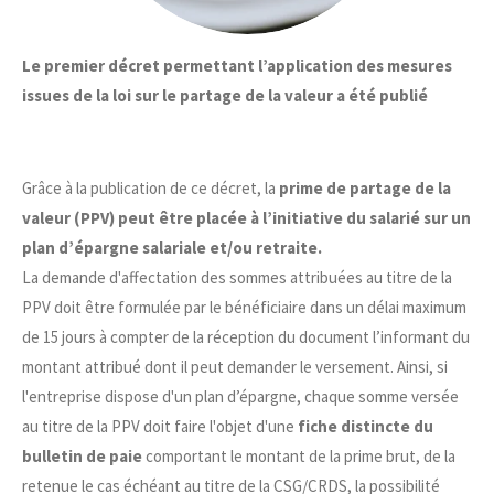
Le premier décret permettant l’application des mesures
issues de la loi sur le partage de la valeur a été publié
Grâce à la publication de ce décret, la
prime de partage de la
valeur (PPV) peut être placée à l’initiative du salarié sur un
plan d’épargne salariale et/ou retraite.
La demande d'affectation des sommes attribuées au titre de la
PPV doit être formulée par le bénéficiaire dans un délai maximum
de 15 jours à compter de la réception du document l’informant du
montant attribué dont il peut demander le versement. Ainsi, si
l'entreprise dispose d'un plan d’épargne, chaque somme versée
au titre de la PPV doit faire l'objet d'une
fiche distincte du
bulletin de paie
comportant le montant de la prime brut, de la
retenue le cas échéant au titre de la CSG/CRDS, la possibilité