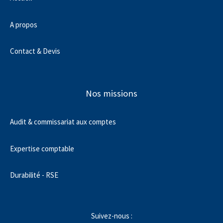
A propos
Contact & Devis
Nos missions
Audit & commissariat aux comptes
Expertise comptable
Durabilité - RSE
Suivez-nous :