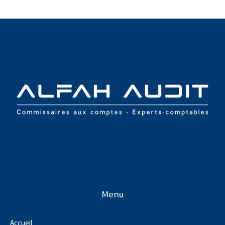
Menu
Accueil