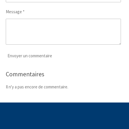
Message *
Envoyer un commentaire
Commentaires
Il n'y a pas encore de commentaire.