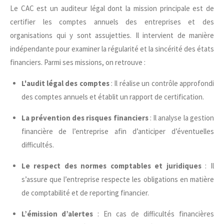
Le CAC est un auditeur légal dont la mission principale est de
certifier les comptes annuels des entreprises et des
organisations qui y sont assujetties. Il intervient de manière
indépendante pour examiner la régularité et la sincérité des états
financiers. Parmi ses missions, on retrouve :
L'audit légal des comptes
: Il réalise un contrôle approfondi
des comptes annuels et établit un rapport de certification.
La prévention des risques financiers
: Il analyse la gestion
financière de l’entreprise afin d’anticiper d’éventuelles
difficultés.
Le respect des normes comptables et juridiques
: Il
s’assure que l’entreprise respecte les obligations en matière
de comptabilité et de reporting financier.
L’émission d’alertes
: En cas de difficultés financières