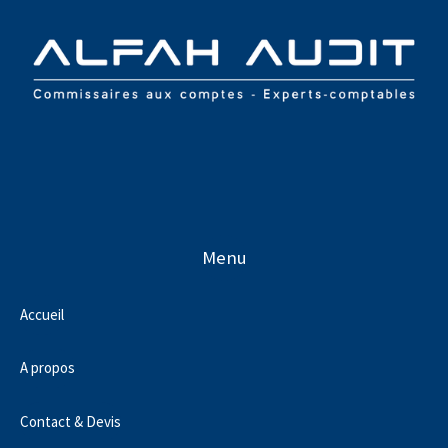
Menu
Accueil
A propos
Contact & Devis