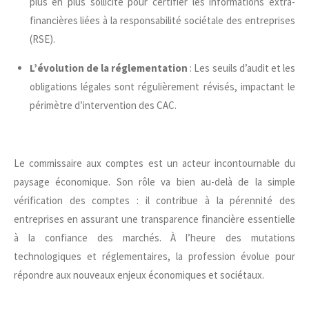
plus en plus sollicité pour certifier les informations extra-
financières liées à la responsabilité sociétale des entreprises
(RSE).
L’évolution de la réglementation
: Les seuils d’audit et les
obligations légales sont régulièrement révisés, impactant le
périmètre d’intervention des CAC.
Le commissaire aux comptes est un acteur incontournable du
paysage économique. Son rôle va bien au-delà de la simple
vérification des comptes : il contribue à la pérennité des
entreprises en assurant une transparence financière essentielle
à la confiance des marchés. À l’heure des mutations
technologiques et réglementaires, la profession évolue pour
répondre aux nouveaux enjeux économiques et sociétaux.