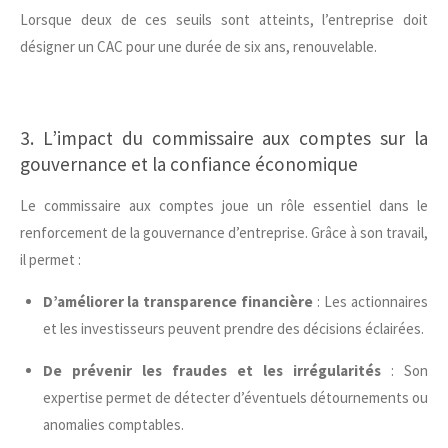
Lorsque deux de ces seuils sont atteints, l’entreprise doit
désigner un CAC pour une durée de six ans, renouvelable.
3. L’impact du commissaire aux comptes sur la
gouvernance et la confiance économique
Le commissaire aux comptes joue un rôle essentiel dans le
renforcement de la gouvernance d’entreprise. Grâce à son travail,
il permet :
D’améliorer la transparence financière
: Les actionnaires
et les investisseurs peuvent prendre des décisions éclairées.
De prévenir les fraudes et les irrégularités
: Son
expertise permet de détecter d’éventuels détournements ou
anomalies comptables.