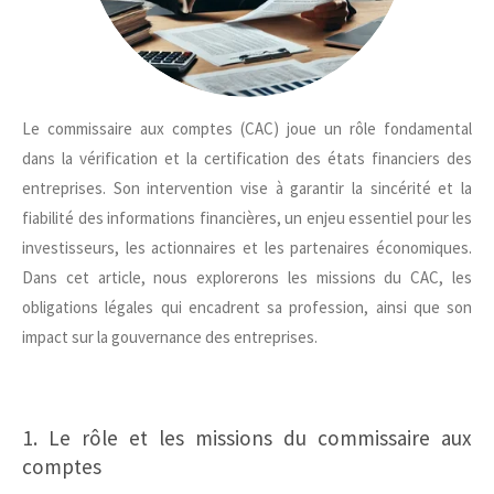
Le commissaire aux comptes (CAC) joue un rôle fondamental
dans la vérification et la certification des états financiers des
entreprises. Son intervention vise à garantir la sincérité et la
fiabilité des informations financières, un enjeu essentiel pour les
investisseurs, les actionnaires et les partenaires économiques.
Dans cet article, nous explorerons les missions du CAC, les
obligations légales qui encadrent sa profession, ainsi que son
impact sur la gouvernance des entreprises.
1. Le rôle et les missions du commissaire aux
comptes