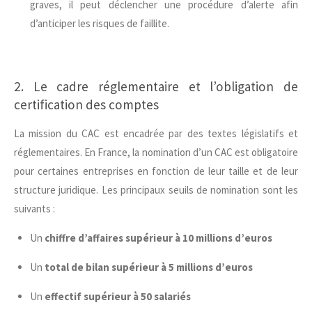
graves, il peut déclencher une procédure d’alerte afin
d’anticiper les risques de faillite.
2. Le cadre réglementaire et l’obligation de
certification des comptes
La mission du CAC est encadrée par des textes législatifs et
réglementaires. En France, la nomination d’un CAC est obligatoire
pour certaines entreprises en fonction de leur taille et de leur
structure juridique. Les principaux seuils de nomination sont les
suivants :
Un
chiffre d’affaires supérieur à 10 millions d’euros
Un
total de bilan supérieur à 5 millions d’euros
Un
effectif supérieur à 50 salariés