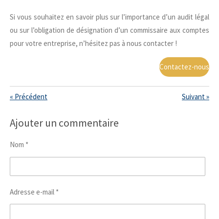
Si vous souhaitez en savoir plus sur l’importance d’un audit légal
ou sur l’obligation de désignation d’un commissaire aux comptes
pour votre entreprise, n’hésitez pas à nous contacter !
Contactez-nous
«
Précédent
Suivant
»
Ajouter un commentaire
Nom *
Adresse e-mail *