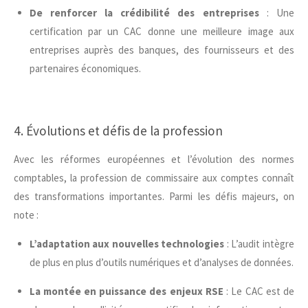
De renforcer la crédibilité des entreprises
: Une
certification par un CAC donne une meilleure image aux
entreprises auprès des banques, des fournisseurs et des
partenaires économiques.
4. Évolutions et défis de la profession
Avec les réformes européennes et l’évolution des normes
comptables, la profession de commissaire aux comptes connaît
des transformations importantes. Parmi les défis majeurs, on
note :
L’adaptation aux nouvelles technologies
: L’audit intègre
de plus en plus d’outils numériques et d’analyses de données.
La montée en puissance des enjeux RSE
: Le CAC est de